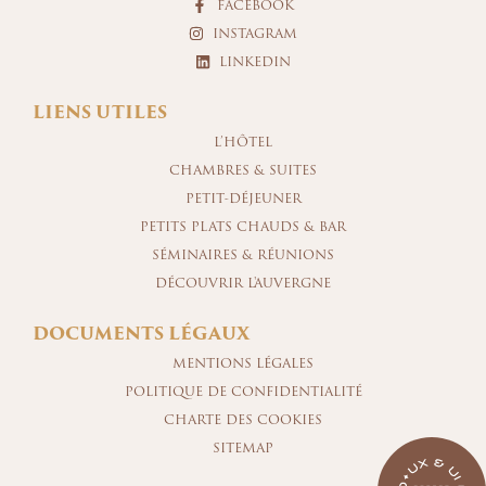
FACEBOOK
INSTAGRAM
LINKEDIN
LIENS UTILES
L’HÔTEL
CHAMBRES & SUITES
PETIT-DÉJEUNER
PETITS PLATS CHAUDS & BAR
SÉMINAIRES & RÉUNIONS
DÉCOUVRIR L'AUVERGNE
DOCUMENTS LÉGAUX
MENTIONS LÉGALES
POLITIQUE DE CONFIDENTIALITÉ
CHARTE DES COOKIES
SITEMAP