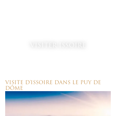
VISITER ISSOIRE
VISITE D’ISSOIRE DANS LE PUY DE
DÔME