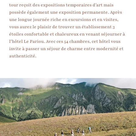
tour reçoit des expositions temporaires d’art mais
possède également une exposition permanente. Après
une longue journée riche en excursions et en visites,
vous aurez le plaisir de trouver un établissement 3
étoiles confortable et chaleureux en venant séjourner à
l’hôtel Le Pariou. Avec ces 54 chambres, cet hôtel vous
invite à passer un séjour de charme entre modernité et
authenticité.