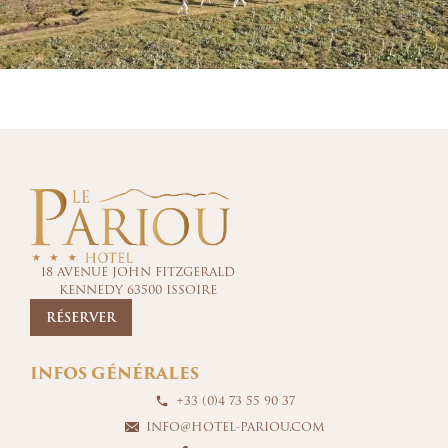
18 AVENUE JOHN FITZGERALD
KENNEDY 63500 ISSOIRE
RÉSERVER
INFOS GÉNÉRALES
+33 (0)4 73 55 90 37
INFO@HOTEL-PARIOU.COM