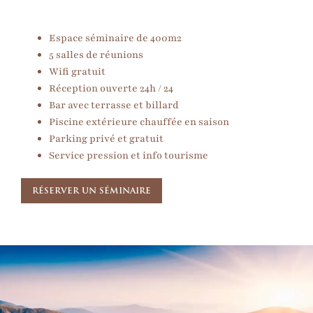
Espace séminaire de 400m2
5 salles de réunions
Wifi gratuit
Réception ouverte 24h / 24
Bar avec terrasse et billard
Piscine extérieure chauffée en saison
Parking privé et gratuit
Service pression et info tourisme
RÉSERVER UN SÉMINAIRE