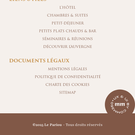
L’HÔTEL
CHAMBRES & SUITES
PETIT-DÉJEUNER
PETITS PLATS CHAUDS & BAR
SÉMINAIRES & RÉUNIONS
DÉCOUVRIR L'AUVERGNE
DOCUMENTS LÉGAUX
MENTIONS LÉGALES
POLITIQUE DE CONFIDENTIALITÉ
CHARTE DES COOKIES
SITEMAP
©2025 Le Pariou
– Tous droits réservés