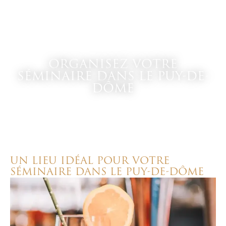
ORGANISEZ VOTRE
SÉMINAIRE DANS LE PUY-DE-
DÔME
UN LIEU IDÉAL POUR VOTRE
SÉMINAIRE DANS LE PUY-DE-DÔME