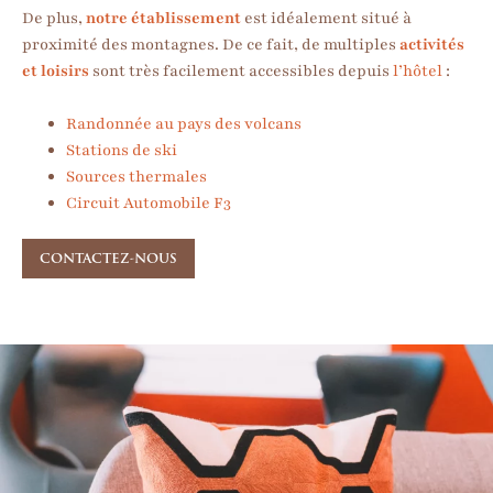
De plus,
notre établissement
est idéalement situé à
proximité des montagnes. De ce fait, de multiples
activités
et loisirs
sont très facilement accessibles depuis
l’hôtel
:
Randonnée au pays des volcans
Stations de ski
Sources thermales
Circuit Automobile F3
​CONTACTEZ-NOUS