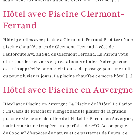
Hôtel avec Piscine Clermont-
Ferrand
Hôtel 3 étoiles avec piscine à Clermont-Ferrand Profitez d’une
piscine chauffée pres de Clermont-Ferrand A côté de
l’autoroute A75, au Sud de Clermont Ferrand, Le Pariou vous
offre tous les services et prestations 3 étoiles. Notre piscine
est très appréciée par nos visiteurs, de passage pour une nuit
ou pour plusieurs jours. La piscine chauffée de notre hôtel […]
Hôtel avec Piscine en Auvergne
Hôtel avec Piscine en Auvergne La Piscine de l’Hôtel Le Pariou
: Un Oasis de Fraîcheur Plongez dans le plaisir de la grande
piscine extérieure chauffée de l’Hôtel Le Pariou, en Auvergne,
maintenue à une température parfaite de 27°C. Accompagnée
de 6000 m² d’espèces de nature et de parterres de fleurs, de