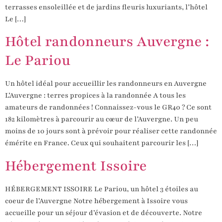
terrasses ensoleillée et de jardins fleuris luxuriants, l’hôtel
Le […]
Hôtel randonneurs Auvergne :
Le Pariou
Un hôtel idéal pour accueillir les randonneurs en Auvergne
L’Auvergne : terres propices à la randonnée A tous les
amateurs de randonnées ! Connaissez-vous le GR40 ? Ce sont
182 kilomètres à parcourir au cœur de l’Auvergne. Un peu
moins de 10 jours sont à prévoir pour réaliser cette randonnée
émérite en France. Ceux qui souhaitent parcourir les […]
Hébergement Issoire
HÉBERGEMENT ISSOIRE Le Pariou, un hôtel 3 étoiles au
coeur de l’Auvergne Notre hébergement à Issoire vous
accueille pour un séjour d’évasion et de découverte. Notre