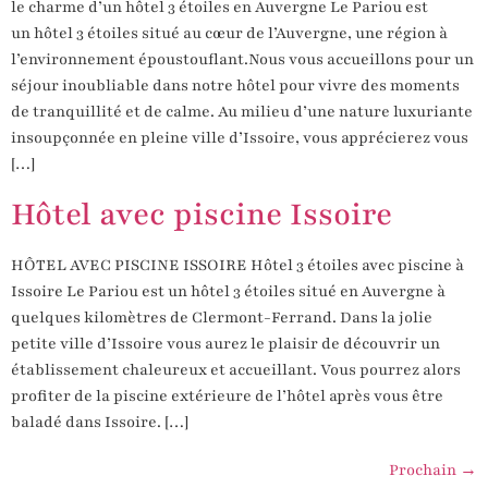
le charme d’un hôtel 3 étoiles en Auvergne Le Pariou est
un hôtel 3 étoiles situé au cœur de l’Auvergne, une région à
l’environnement époustouflant.Nous vous accueillons pour un
séjour inoubliable dans notre hôtel pour vivre des moments
de tranquillité et de calme. Au milieu d’une nature luxuriante
insoupçonnée en pleine ville d’Issoire, vous apprécierez vous
[…]
Hôtel avec piscine Issoire
HÔTEL AVEC PISCINE ISSOIRE Hôtel 3 étoiles avec piscine à
Issoire Le Pariou est un hôtel 3 étoiles situé en Auvergne à
quelques kilomètres de Clermont-Ferrand. Dans la jolie
petite ville d’Issoire vous aurez le plaisir de découvrir un
établissement chaleureux et accueillant. Vous pourrez alors
profiter de la piscine extérieure de l’hôtel après vous être
baladé dans Issoire. […]
Prochain
→