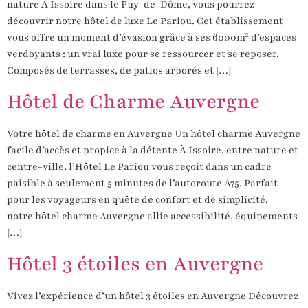
nature A Issoire dans le Puy-de-Dôme, vous pourrez
découvrir notre hôtel de luxe Le Pariou. Cet établissement
vous offre un moment d’évasion grâce à ses 6000m² d’espaces
verdoyants : un vrai luxe pour se ressourcer et se reposer.
Composés de terrasses, de patios arborés et […]
Hôtel de Charme Auvergne
Votre hôtel de charme en Auvergne Un hôtel charme Auvergne
facile d’accès et propice à la détente À Issoire, entre nature et
centre-ville, l’Hôtel Le Pariou vous reçoit dans un cadre
paisible à seulement 5 minutes de l’autoroute A75. Parfait
pour les voyageurs en quête de confort et de simplicité,
notre hôtel charme Auvergne allie accessibilité, équipements
[…]
Hôtel 3 étoiles en Auvergne
Vivez l’expérience d’un hôtel 3 étoiles en Auvergne Découvrez