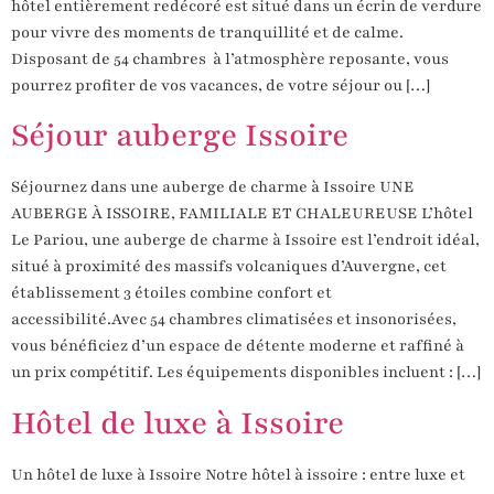
hôtel entièrement redécoré est situé dans un écrin de verdure
pour vivre des moments de tranquillité et de calme.
Disposant de 54 chambres à l’atmosphère reposante, vous
pourrez profiter de vos vacances, de votre séjour ou […]
Séjour auberge Issoire
Séjournez dans une auberge de charme à Issoire UNE
AUBERGE À ISSOIRE, FAMILIALE ET CHALEUREUSE L’hôtel
Le Pariou, une auberge de charme à Issoire est l’endroit idéal,
situé à proximité des massifs volcaniques d’Auvergne, cet
établissement 3 étoiles combine confort et
accessibilité.Avec 54 chambres climatisées et insonorisées,
vous bénéficiez d’un espace de détente moderne et raffiné à
un prix compétitif. Les équipements disponibles incluent : […]
Hôtel de luxe à Issoire
Un hôtel de luxe à Issoire Notre hôtel à issoire : entre luxe et